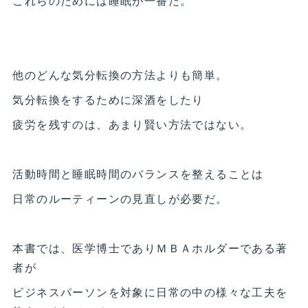
これらのためには睡眠が一番だ。
他のどんな気分転換の方法よりも簡単。
気分転換をするために深酒をしたり
疲労を残すのは、あまり賢い方法ではない。
活動時間と睡眠時間のバランスを整えることは
日常のルーティーンの見直しが必要だ。
本書では、医学博士でありＭＢＡホルダーである著
者が
ビジネスパーソンを対象に日常の中の様々な工夫を