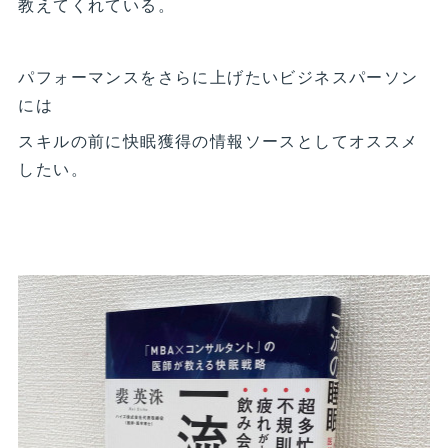
教えてくれている。
パフォーマンスをさらに上げたいビジネスパーソン
には
スキルの前に快眠獲得の情報ソースとしてオススメ
したい。