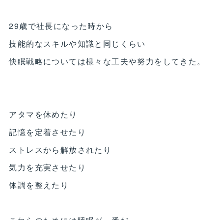
29歳で社長になった時から
技能的なスキルや知識と同じくらい
快眠戦略については様々な工夫や努力をしてきた。
アタマを休めたり
記憶を定着させたり
ストレスから解放されたり
気力を充実させたり
体調を整えたり