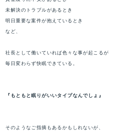
未解決のトラブルがあるとき
明日重要な案件が抱えているとき
など、
社長として働いていれば色々な事が起こるが
毎日変わらず快眠できている。
『もともと眠りがいいタイプなんでしょ』
そのようなご指摘もあるかもしれないが、