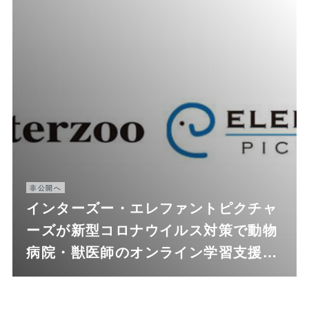
非公開へ
インターズー・エレファントピクチャ
ーズが新型コロナウイルス対策で動物
病院・獣医師のオンライン学習支援…