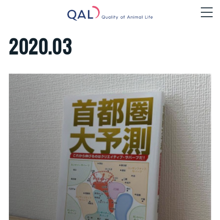
2020
.
03