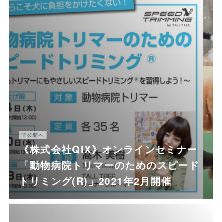
非公開へ
《株式会社QIX》オンラインセミナー
「動物病院トリマーのためのスピード
トリミング(R)」2021年2月開催