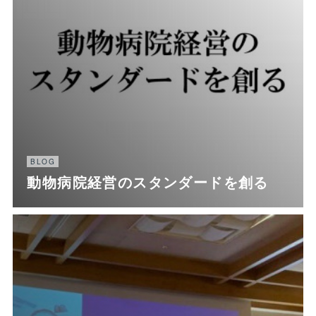
BLOG
動物病院経営のスタンダードを創る