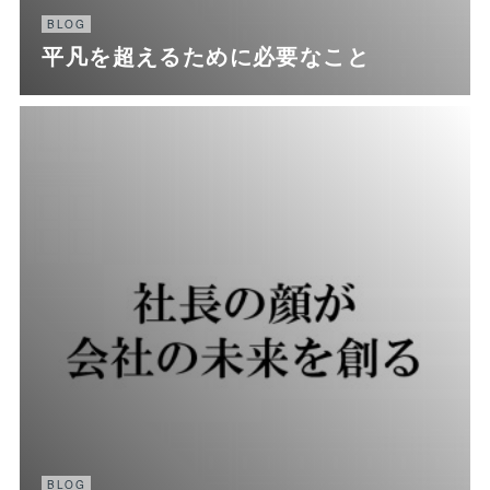
BLOG
平凡を超えるために必要なこと
BLOG