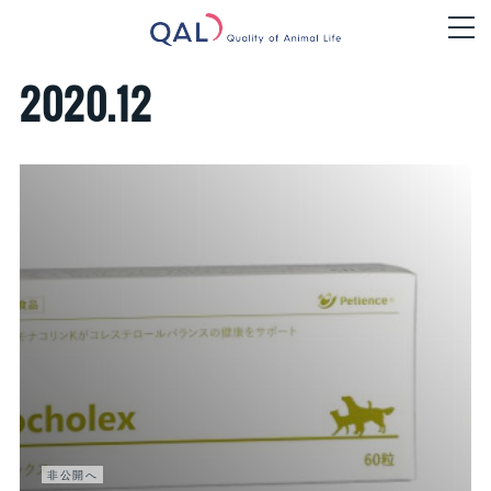
2020
.
12
非公開へ