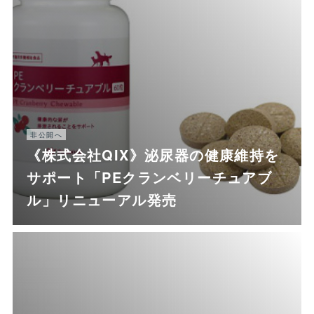
非公開へ
《株式会社QIX》泌尿器の健康維持を
サポート「PEクランベリーチュアブ
ル」リニューアル発売