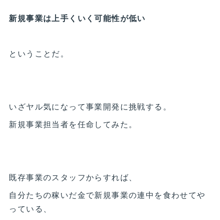
新規事業は上手くいく可能性が低い
ということだ。
いざヤル気になって事業開発に挑戦する。
新規事業担当者を任命してみた。
既存事業のスタッフからすれば、
自分たちの稼いだ金で新規事業の連中を食わせてや
っている、