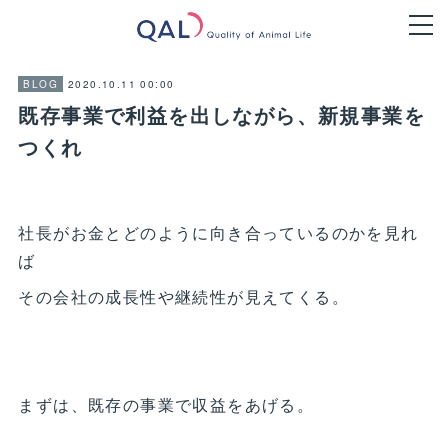
2020.10.11 00:00
BLOG
既存事業で利益を出しながら、新規事業を
つくれ
社長がお金とどのように向き合っているのかを見れ
ば
その会社の成長性や継続性が見えてくる。
まずは、既存の事業で収益をあげる。