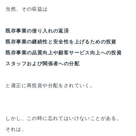
当然、その収益は
既存事業の借り入れの返済
既存事業の継続性と安全性を上げるための投資
既存事業の品質向上や顧客サービス向上への投資
スタッフおよび関係者への分配
と適正に再投資や分配をされていく。
しかし、この時に忘れてはいけないことがある。
それは、