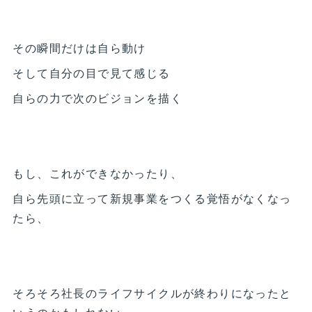
その瞬間だけは自ら動け
そして自分の目で見て感じる
自らの力で次のビジョンを描く
もし、これができなかったり、
自ら先頭に立って新規事業をつくる覚悟がなくなっ
たら、
そろそろ社長のライフサイクルが終わりになったと