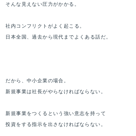
そんな見えない圧力がかかる。
社内コンフリクトがよく起こる。
日本全国、過去から現代までよくある話だ。
だから、中小企業の場合。
新規事業は社長がやらなければならない。
新規事業をつくるという強い意志を持って
投資をする指示を出さなければならない。