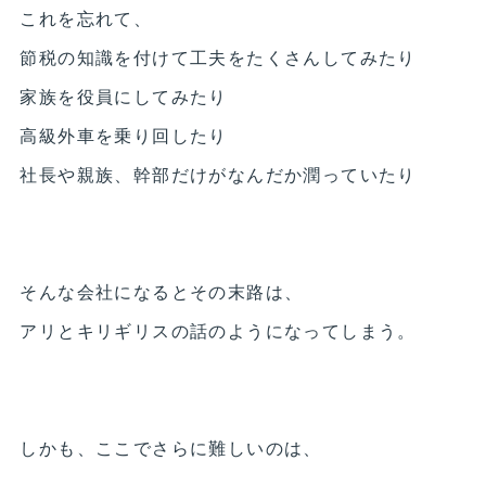
これを忘れて、
節税の知識を付けて工夫をたくさんしてみたり
家族を役員にしてみたり
高級外車を乗り回したり
社長や親族、幹部だけがなんだか潤っていたり
そんな会社になるとその末路は、
アリとキリギリスの話のようになってしまう。
しかも、ここでさらに難しいのは、