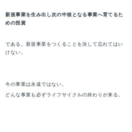
新規事業を生み出し次の中核となる事業へ育てるた
めの投資
である。新規事業をつくることを決して忘れてはい
けない。
今の事業は永遠ではない。
どんな事業も必ずライフサイクルの終わりが来る。