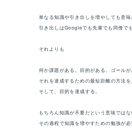
単なる知識や引き出しを増やしても意味
引き出しはGoogleでも先輩でも同僚
それよりも
何か課題がある。目的がある。ゴールが
それを達成するための最短距離の方法を
そして、目的を達成する。
もちろん知識が不要だという意味ではな
その過程で知識を増やすための勉強が必