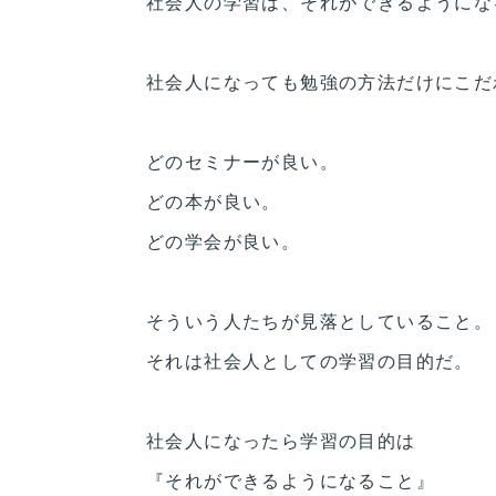
社会人の学習は、それができるようにな
社会人になっても勉強の方法だけにこだ
どのセミナーが良い。
どの本が良い。
どの学会が良い。
そういう人たちが見落としていること。
それは社会人としての学習の目的だ。
社会人になったら学習の目的は
『それができるようになること』