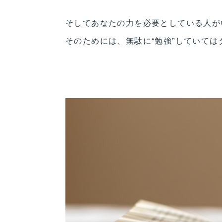
そしてあなたの力を必要としている人が
そのためには、無駄に“勉強”していては