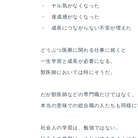
・ ヤル気がなくなった
・ 達成感がなくなった
・ 成長につながらない不安が増えた
どうぶつ医療に関わる仕事に就くと
一生学習と成長が必要になる。
獣医師においては特にそうだ。
だが獣医師などの専門職だけではなく、
本当の意味での総合職の人たちも同様に
社会人の学習は、勉強ではない。