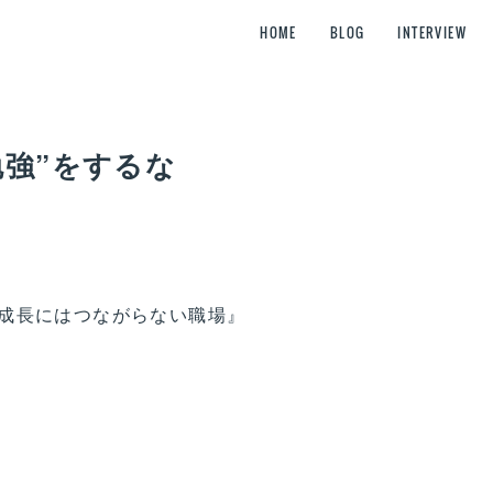
HOME
BLOG
INTERVIEW
勉強”をするな
成長にはつながらない職場』