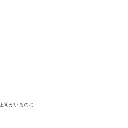
上司がいるのに