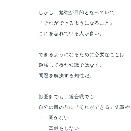
しかし、勉強が目的となっていて、
『それができるようになること』
これを忘れている人が多い。
できるようになるために必要なことは
勉強して得た知識ではなく、
問題を解決する知性だ。
獣医師でも、総合職でも
自分の目の前に『それができる』先輩や
・ 聞かない
・ 真似をしない