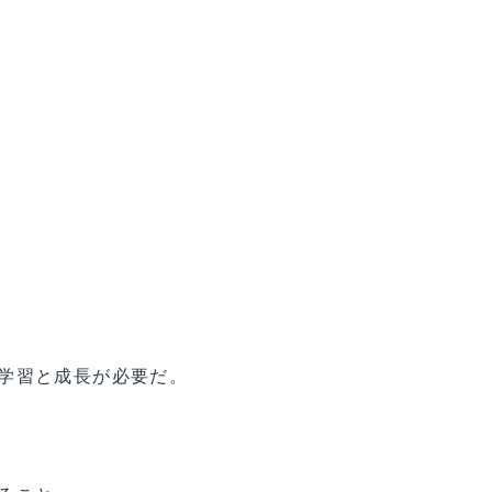
学習と成長が必要だ。