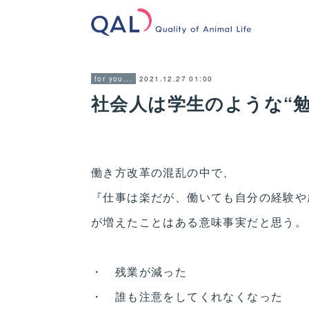
2021.12.27 01:00
for you...
社会人は学生のような“
働き方改革の混乱の中で、
『仕事は楽だが、働いても自分の経験や
が増えたことはある意味事実だと思う。
・ 残業が減った
・ 誰も注意をしてくれなくなった