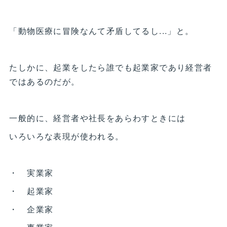
「動物医療に冒険なんて矛盾してるし...」と。
たしかに、起業をしたら誰でも起業家であり経営者
ではあるのだが。
一般的に、経営者や社長をあらわすときには
いろいろな表現が使われる。
・ 実業家
・ 起業家
・ 企業家