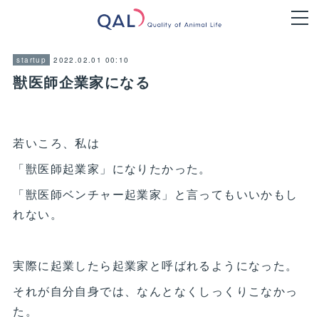
2022.02.01 00:10
startup
獣医師企業家になる
若いころ、私は
「獣医師起業家」になりたかった。
「獣医師ベンチャー起業家」と言ってもいいかもし
れない。
実際に起業したら起業家と呼ばれるようになった。
それが自分自身では、なんとなくしっくりこなかっ
た。