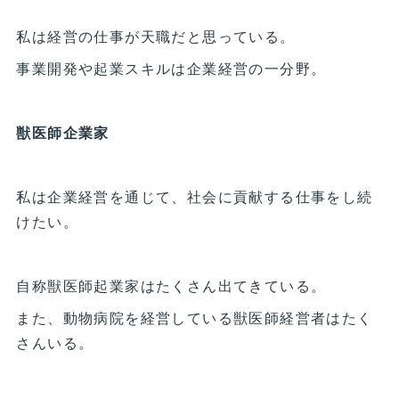
私は経営の仕事が天職だと思っている。
事業開発や起業スキルは企業経営の一分野。
獣医師企業家
私は企業経営を通じて、社会に貢献する仕事をし続
けたい。
自称獣医師起業家はたくさん出てきている。
また、動物病院を経営している獣医師経営者はたく
さんいる。