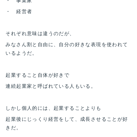
・ 事業家
・ 経営者
それぞれ意味は違うのだが、
みなさん割と自由に、自分の好きな表現を使われて
いるようだ。
起業すること自体が好きで
連続起業家と呼ばれている人もいる。
しかし個人的には、起業することよりも
起業後にじっくり経営をして、成長させることが好
きだ。