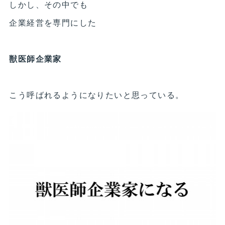
しかし、その中でも
企業経営を専門にした
獣医師企業家
こう呼ばれるようになりたいと思っている。