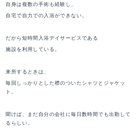
自身は複数の手術も経験し、
自宅で自力での入浴ができない。
だから短時間入浴デイサービスである
施設を利用している。
来所するときは、
毎回しっかりとした襟のついたシャツとジャケッ
ト。
聞けば、まだ自分の会社に毎日数時間でも出勤して
るらしい。