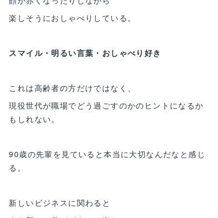
顔が赤くなったりしながら
楽しそうにおしゃべりしている。
スマイル・明るい言葉・おしゃべり好き
これは高齢者の方だけではなく、
現役世代が職場でどう過ごすのかのヒントになるか
もしれない。
90歳の先輩を見ていると本当に大切なんだなと感じ
る。
新しいビジネスに関わると