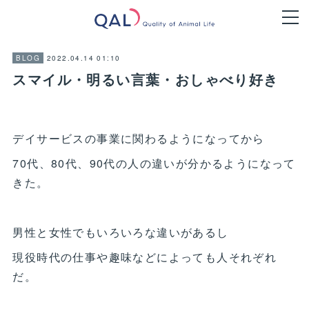
2022.04.14 01:10
BLOG
スマイル・明るい言葉・おしゃべり好き
デイサービスの事業に関わるようになってから
70代、80代、90代の人の違いが分かるようになって
きた。
男性と女性でもいろいろな違いがあるし
現役時代の仕事や趣味などによっても人それぞれ
だ。