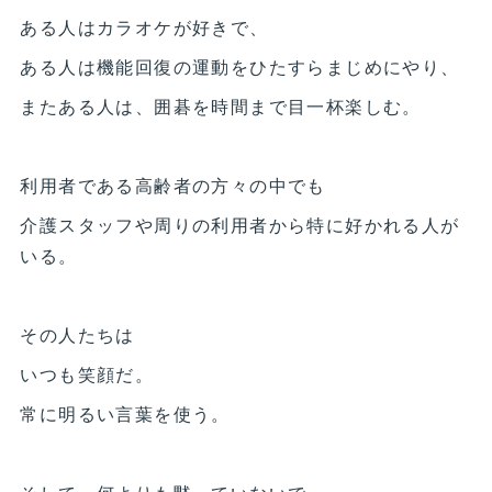
ある人はカラオケが好きで、
ある人は機能回復の運動をひたすらまじめにやり、
またある人は、囲碁を時間まで目一杯楽しむ。
利用者である高齢者の方々の中でも
介護スタッフや周りの利用者から特に好かれる人が
いる。
その人たちは
いつも笑顔だ。
常に明るい言葉を使う。