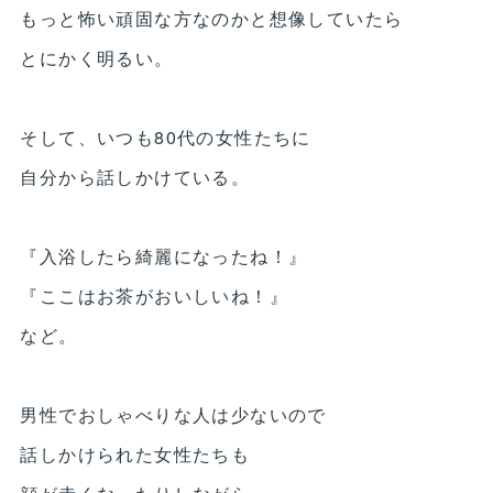
もっと怖い頑固な方なのかと想像していたら
とにかく明るい。
そして、いつも80代の女性たちに
自分から話しかけている。
『入浴したら綺麗になったね！』
『ここはお茶がおいしいね！』
など。
男性でおしゃべりな人は少ないので
話しかけられた女性たちも