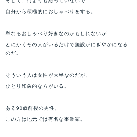
そして、何よりも黙っていないで
自分から積極的におしゃべりをする。
単なるおしゃべり好きなのかもしれないが
とにかくその人がいるだけで施設がにぎやかになる
のだ。
そういう人は女性が大半なのだが、
ひとり印象的な方がいる。
ある90歳前後の男性。
この方は地元では有名な事業家。