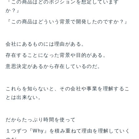
『この商品はどのポジションを想定しています
か？』
『この商品はどういう背景で開発したのですか？』
会社にあるものには理由がある。
存在することになった背景や目的がある。
意思決定があるから存在しているのだ。
これらを知らないと、その会社や事業を理解するこ
とは出来ない。
だからたっぷり時間を使って
１つずつ『Why』を積み重ねて理由を理解していく