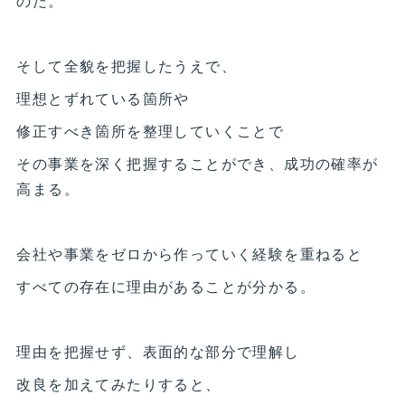
のだ。
そして全貌を把握したうえで、
理想とずれている箇所や
修正すべき箇所を整理していくことで
その事業を深く把握することができ、成功の確率が
高まる。
会社や事業をゼロから作っていく経験を重ねると
すべての存在に理由があることが分かる。
理由を把握せず、表面的な部分で理解し
改良を加えてみたりすると、