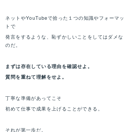
ネットやYouTubeで拾った１つの知識やフォーマッ
トで
発言をするような、恥ずかしいことをしてはダメな
のだ。
まずは存在している理由を確認せよ。
質問を重ねて理解をせよ。
丁寧な準備があってこそ
初めて仕事で成果を上げることができる。
それが第一歩だ。