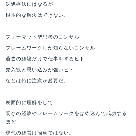
対処療法にはなるが
根本的な解決はできない。
フォーマット型思考のコンサル
フレームワークしか知らないコンサル
過去の経験だけで仕事をするヒト
先入観と思い込みが強いヒト
などは特に注意が必要だ。
表面的に理解をして
既存の経験やフレームワークをはめ込んで成功する
ほど
現代の経営は簡単ではない。