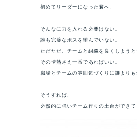
初めてリーダーになった君へ。
そんなに力を入れる必要はない。
誰も完璧なボスを望んでいない。
ただただ、チームと組織を良くしようと
その情熱さえ一番であればいい。
職場とチームの雰囲気づくりに誰よりも
そうすれば、
必然的に強いチーム作りの土台ができて