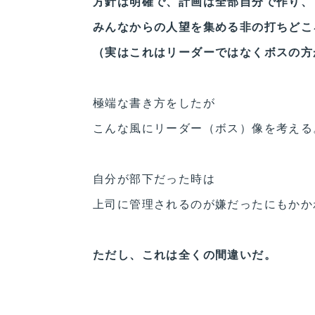
方針は明確で、計画は全部自分で作り、
みんなからの人望を集める非の打ちどこ
（実はこれはリーダーではなくボスの方
極端な書き方をしたが
こんな風にリーダー（ボス）像を考える
自分が部下だった時は
上司に管理されるのが嫌だったにもかか
ただし、これは全くの間違いだ。