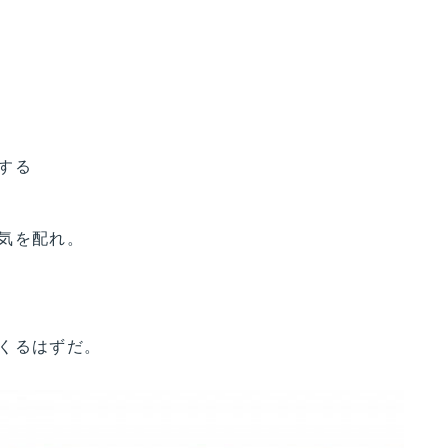
する
気を配れ。
くるはずだ。