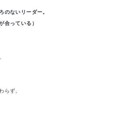
ろのないリーダー。
が合っている）
。
わらず。