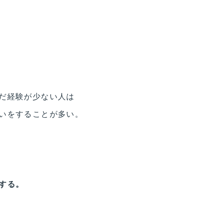
だ経験が少ない人は
いをすることが多い。
する。