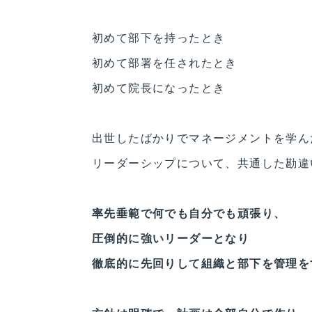
初めて部下を持ったとき
初めて部署を任されたとき
初めて院長になったとき
出世したばかりでマネージメントを学ん
リーダーシップについて、共通した勘違
率先垂範で何でも自分でも頑張り、
圧倒的に強いリーダーとなり
徹底的に先回りして組織と部下を管理を