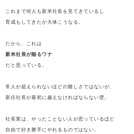
これまで何人も新米社長を見てきているし
育成もしてきたが大体こうなる。
だから、これは
新米社長が陥るワナ
だと思っている。
常人が超えられないほどの難しさではないが、
新任社長が最初に越えなければならない壁。
社長業は、やったことない人が思っているほど
自由で好き勝手にやれるものではない。