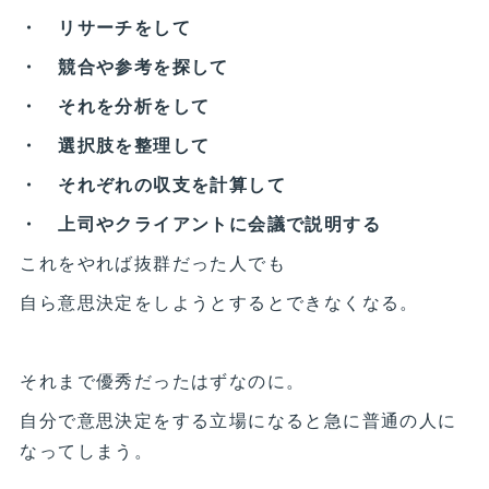
・ リサーチをして
・ 競合や参考を探して
・ それを分析をして
・ 選択肢を整理して
・ それぞれの収支を計算して
・ 上司やクライアントに会議で説明する
これをやれば抜群だった人でも
自ら意思決定をしようとするとできなくなる。
それまで優秀だったはずなのに。
自分で意思決定をする立場になると急に普通の人に
なってしまう。