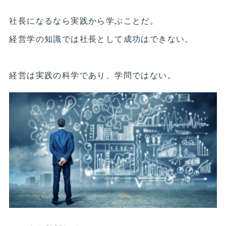
社長になるなら実践から学ぶことだ。
経営学の知識では社長として成功はできない。
経営は実践の科学であり、学問ではない。