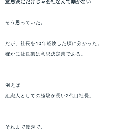
意思決定だけじゃ会社なんて動かない
そう思っていた。
だが、社長を10年経験した頃に分かった。
確かに社長業は意思決定業である。
例えば
組織人としての経験が長い2代目社長。
それまで優秀で、