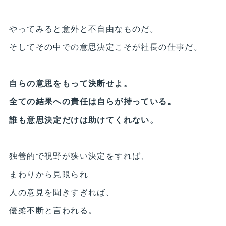
やってみると意外と不自由なものだ。
そしてその中での意思決定こそが社長の仕事だ。
自らの意思をもって決断せよ。
全ての結果への責任は自らが持っている。
誰も意思決定だけは助けてくれない。
独善的で視野が狭い決定をすれば、
まわりから見限られ
人の意見を聞きすぎれば、
優柔不断と言われる。