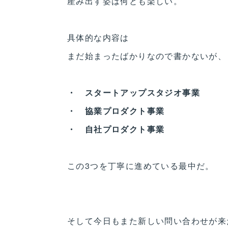
産み出す姿は何とも楽しい。
具体的な内容は
まだ始まったばかりなので書かないが、
・ スタートアップスタジオ事業
・ 協業プロダクト事業
・ 自社プロダクト事業
この3つを丁寧に進めている最中だ。
そして今日もまた新しい問い合わせが来