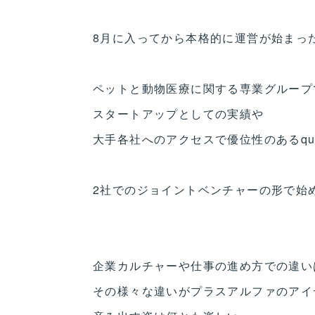
8月に入ってから本格的に運営が始まっ
ペットと動物医療に関する専業グループ
スタートアップとしての実績や
大手各社へのアクセスで優位性のあるqua
2社でのジョイントベンチャーの形で始めたこ
企業カルチャーや仕事の進め方での違い
その様々な違いがプラスアルファのアイ