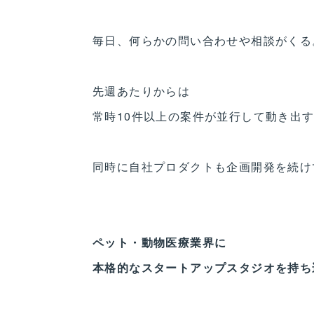
毎日、何らかの問い合わせや相談がくる
先週あたりからは
常時10件以上の案件が並行して動き出
同時に自社プロダクトも企画開発を続け
ペット・動物医療業界に
本格的なスタートアップスタジオを持ち