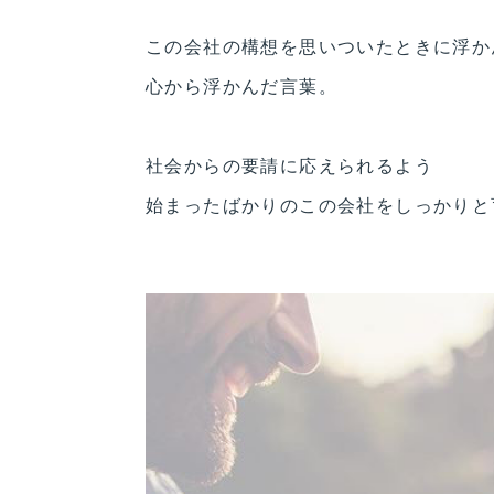
この会社の構想を思いついたときに浮か
心から浮かんだ言葉。
社会からの要請に応えられるよう
始まったばかりのこの会社をしっかりと