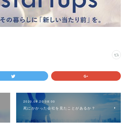
2020.08.20 08:00
死にかかった会社を見たことがあるか？