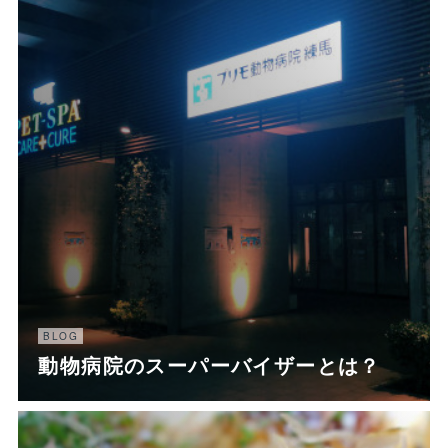
BLOG
動物病院のスーパーバイザーとは？