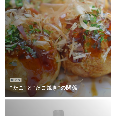
BLOG
“たこ”と“たこ焼き”の関係