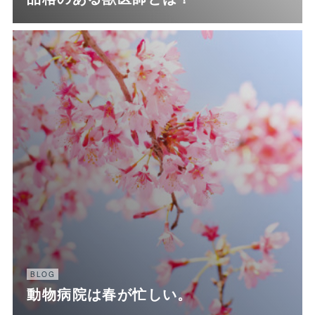
BLOG
動物病院は春が忙しい。