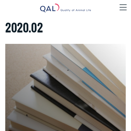
2020
.
02