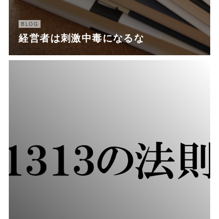
BLOG
経営者は刺激中毒になるな