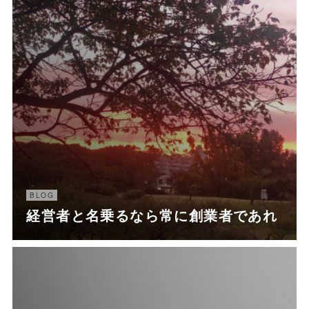
BLOG
経営者と名乗るなら常に創業者であれ