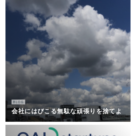
BLOG
会社にはびこる無駄な頑張りを捨てよ