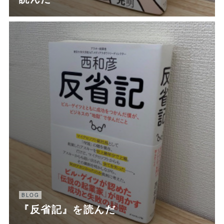
BLOG
『反省記』を読んだ