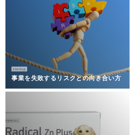
startup
事業を失敗するリスクとの向き合い方