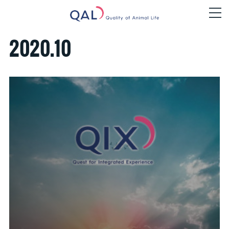
2020
.
10