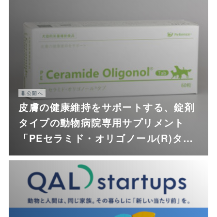
非公開へ
皮膚の健康維持をサポートする、錠剤
タイプの動物病院専用サプリメント
「PEセラミド・オリゴノール(R)タ…