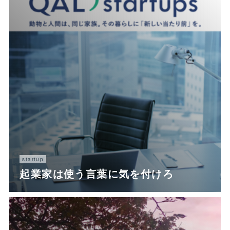
startup
起業家は使う言葉に気を付けろ