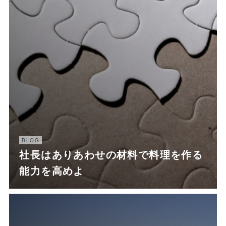
BLOG
社長はありあわせの材料で料理を作る
能力を高めよ