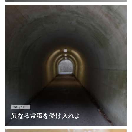
for you...
異なる常識を受け入れよ