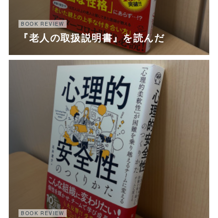
BOOK REVIEW
『老人の取扱説明書』を読んだ
BOOK REVIEW