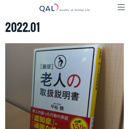
2022
.
01