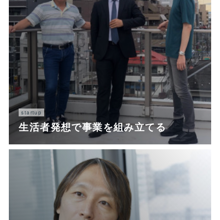
startup
生活者発想で事業を組み立てる