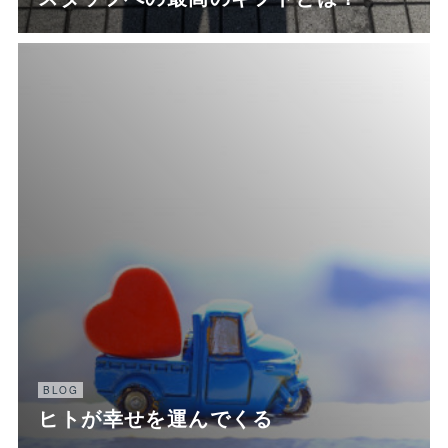
BLOG
ヒトが幸せを運んでくる