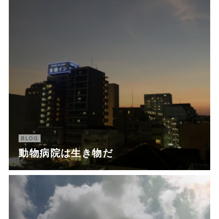
BLOG
動物病院は生き物だ