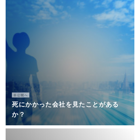
非公開へ
死にかかった会社を見たことがある
か？