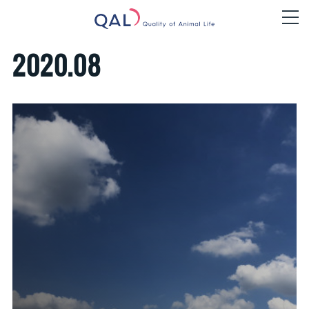
2020
.
08