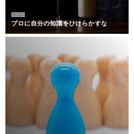
BLOG
プロに自分の知識をひけらかすな