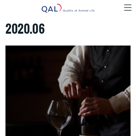
2020
.
06