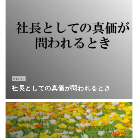
BLOG
社長としての真価が問われるとき