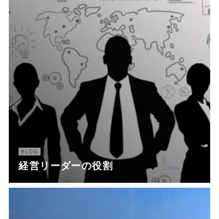
BLOG
経営リーダーの役割