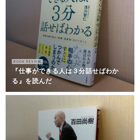
BOOK REVIEW
『仕事ができる人は３分話せばわか
る』を読んだ