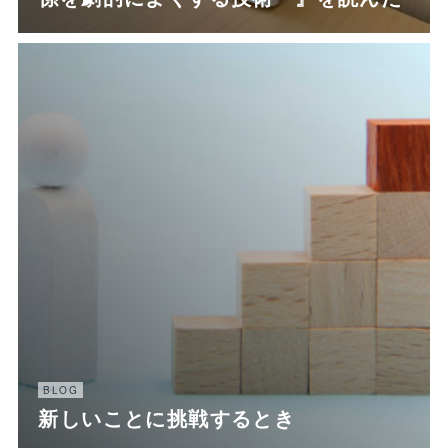
BLOG
新しいことに挑戦するとき