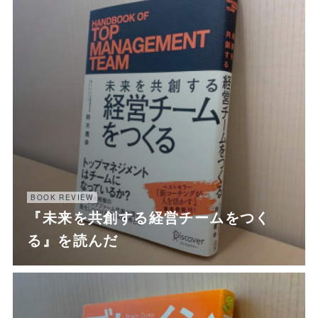
BOOK REVIEW
『未来を共創する経営チームをつく
る』を読んだ