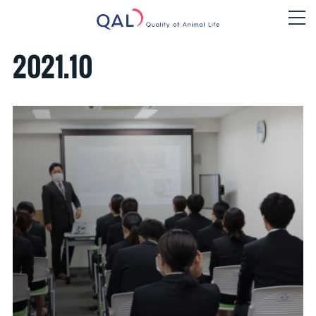
2021
.
10