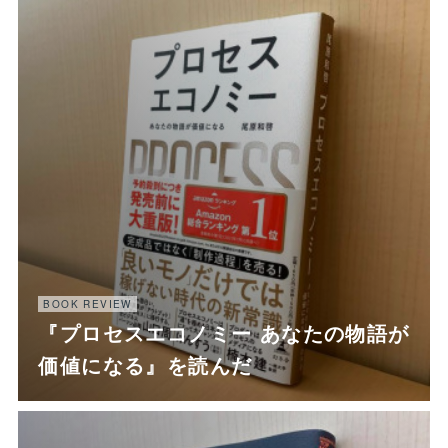
BOOK REVIEW
『プロセスエコノミー あなたの物語が
価値になる』を読んだ