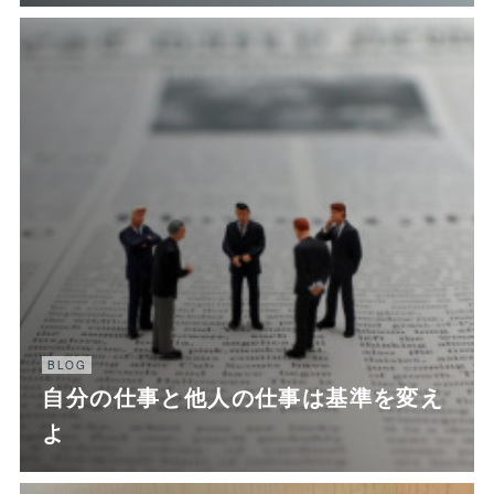
BLOG
自分の仕事と他人の仕事は基準を変え
よ