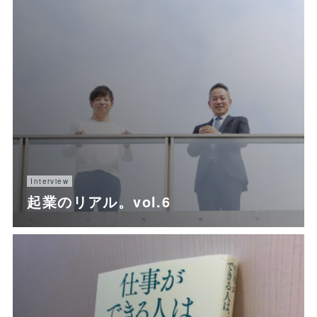
Interview
起業のリアル。vol.6